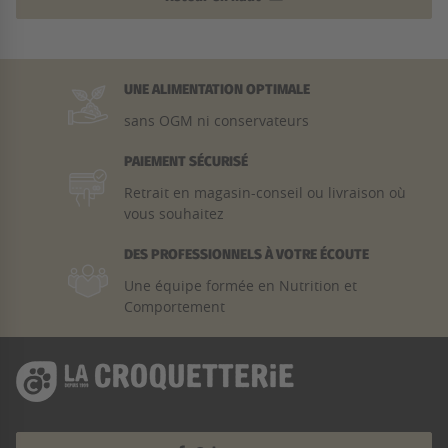
UNE ALIMENTATION OPTIMALE
sans OGM ni conservateurs
PAIEMENT SÉCURISÉ
Retrait en magasin-conseil ou livraison où
vous souhaitez
DES PROFESSIONNELS À VOTRE ÉCOUTE
Une équipe formée en Nutrition et
Comportement