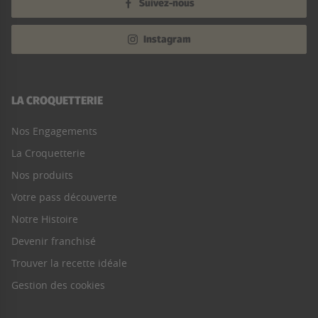
Suivez-nous
Instagram
LA CROQUETTERIE
Nos Engagements
La Croquetterie
Nos produits
Votre pass découverte
Notre Histoire
Devenir franchisé
Trouver la recette idéale
Gestion des cookies