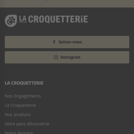
Suivez-nous
Instagram
LA CROQUETTERIE
Nos Engagements
La Croquetterie
Nos produits
Votre pass découverte
Notre Histoire