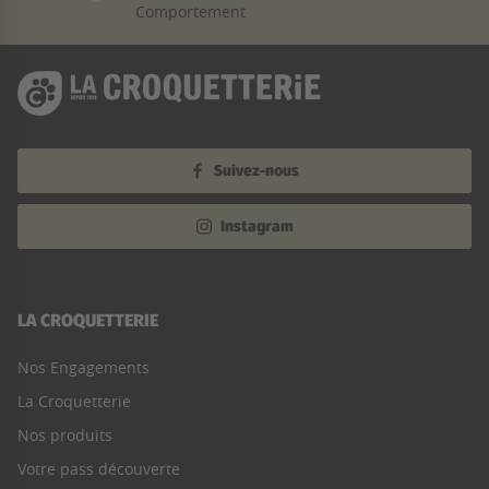
Comportement
Suivez-nous
Instagram
LA CROQUETTERIE
Nos Engagements
La Croquetterie
Nos produits
Votre pass découverte