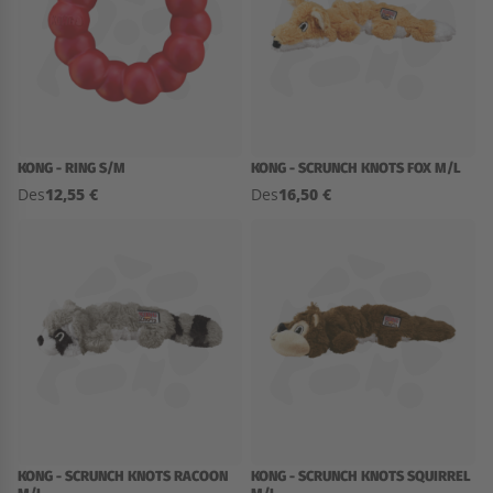
KONG - RING S/M
KONG - SCRUNCH KNOTS FOX M/L
12,55 €
16,50 €
Des
Des
KONG - SCRUNCH KNOTS RACOON
KONG - SCRUNCH KNOTS SQUIRREL