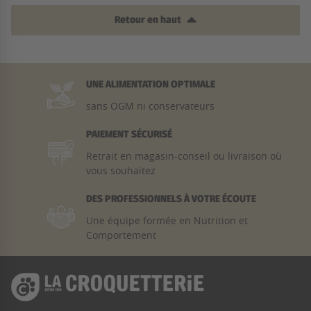
Retour en haut
UNE ALIMENTATION OPTIMALE
sans OGM ni conservateurs
PAIEMENT SÉCURISÉ
Retrait en magasin-conseil ou livraison où
vous souhaitez
DES PROFESSIONNELS À VOTRE ÉCOUTE
Une équipe formée en Nutrition et
Comportement