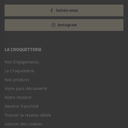
Suivez-nous
Instagram
LA CROQUETTERIE
Nos Engagements
La Croquetterie
Nos produits
Votre pass découverte
Notre Histoire
Devenir franchisé
Trouver la recette idéale
Gestion des cookies