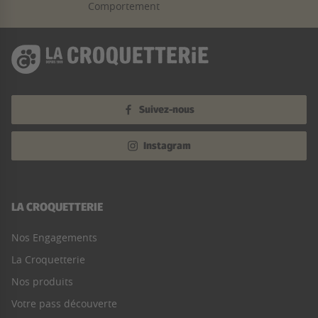
Comportement
Suivez-nous
Instagram
LA CROQUETTERIE
Nos Engagements
La Croquetterie
Nos produits
Votre pass découverte