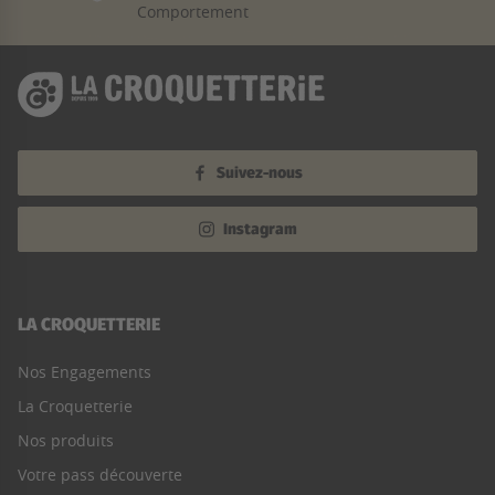
Comportement
Suivez-nous
Instagram
LA CROQUETTERIE
Nos Engagements
La Croquetterie
Nos produits
Votre pass découverte