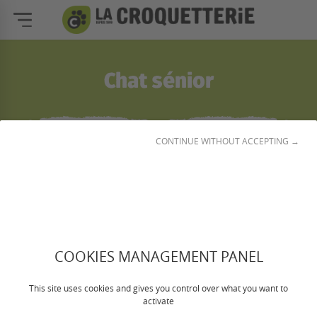
Chat sénior
CONTINUE WITHOUT ACCEPTING →
☰
Filtrer et classer
COOKIES MANAGEMENT PANEL
This site uses cookies and gives you control over what you want to
activate