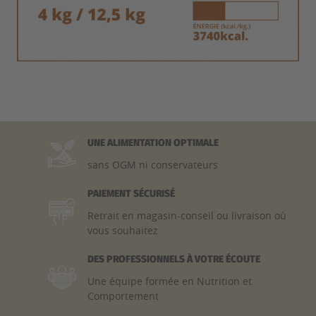
UNE ALIMENTATION OPTIMALE
sans OGM ni conservateurs
PAIEMENT SÉCURISÉ
Retrait en magasin-conseil ou livraison où
vous souhaitez
DES PROFESSIONNELS À VOTRE ÉCOUTE
Une équipe formée en Nutrition et
Comportement