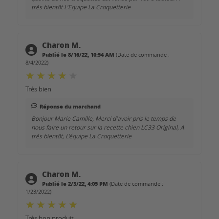
très bientôt L'Equipe La Croquetterie
Charon M.
Publié le 8/16/22, 10:54 AM
(Date de commande :
8/4/2022)
Très bien
Réponse du marchand
Bonjour Marie Camille, Merci d'avoir pris le temps de
nous faire un retour sur la recette chien LC33 Original, A
très bientôt, L'équipe La Croquetterie
Charon M.
Publié le 2/3/22, 4:05 PM
(Date de commande :
1/23/2022)
Très bon produit