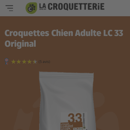
Croquettes Chien Adulte LC 33
Original
(5 avis)