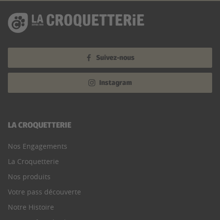
Suivez-nous
Instagram
LA CROQUETTERIE
Nos Engagements
La Croquetterie
Nos produits
Votre pass découverte
Notre Histoire