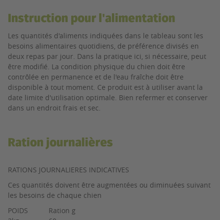
Instruction pour l'alimentation
Les quantités d'aliments indiquées dans le tableau sont les
besoins alimentaires quotidiens, de préférence divisés en
deux repas par jour. Dans la pratique ici, si nécessaire, peut
être modifié. La condition physique du chien doit être
contrôlée en permanence et de l'eau fraîche doit être
disponible à tout moment. Ce produit est à utiliser avant la
date limite d'utilisation optimale. Bien refermer et conserver
dans un endroit frais et sec.
Ration journalières
RATIONS JOURNALIERES INDICATIVES
Ces quantités doivent être augmentées ou diminuées suivant
les besoins de chaque chien
POIDS
Ration g