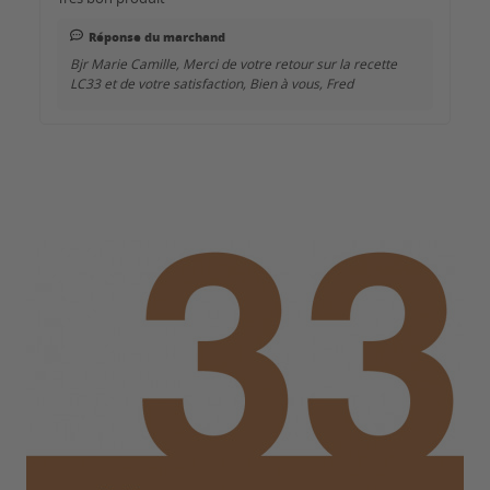
Réponse du marchand
Bjr Marie Camille, Merci de votre retour sur la recette
LC33 et de votre satisfaction, Bien à vous, Fred